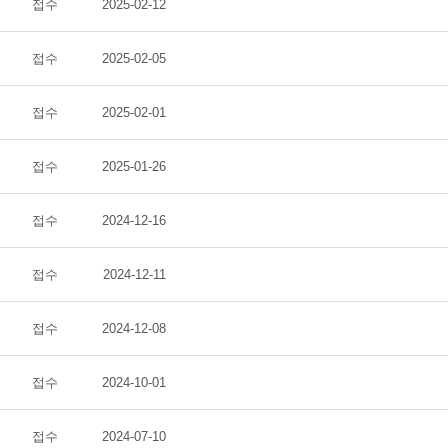
접수
2025-02-12
접수
2025-02-05
접수
2025-02-01
접수
2025-01-26
접수
2024-12-16
접수
2024-12-11
접수
2024-12-08
접수
2024-10-01
접수
2024-07-10