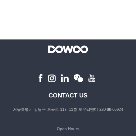
CONTACT US
서울특별시 강남구 도곡로 117, 11층 도우씨앤디 220-88-66924
Open Hours