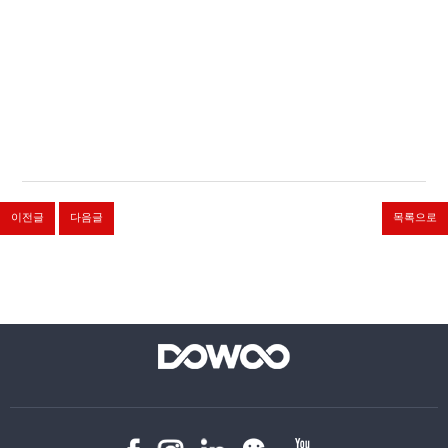
이전글
다음글
목록으로